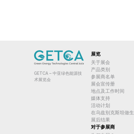
展览
关于展会
产品类别
GETCA – 中亚绿色能源技
参展商名单
术展览会
展会宣传册
地点及工作时间
媒体支持
活动计划
在乌兹别克斯坦做生
展后结果
对于参展商