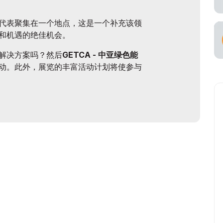
代表聚集在一个地点，这是一个补充该领
和机遇的绝佳机会。
解决方案吗？然后
GETCA - 中亚绿色能
动。此外，展览的丰富活动计划将使参与