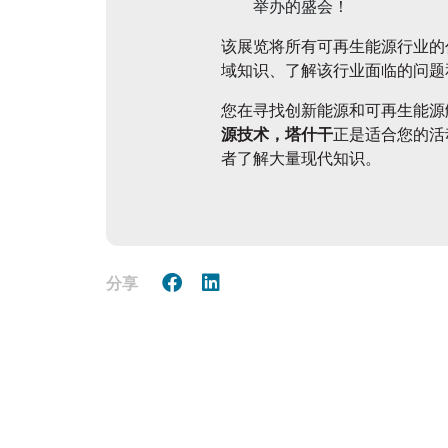
举办的盛会！
该展览将所有可再生能源行业的
域知识、了解该行业面临的问题
您在寻找创新能源和可再生能源
源技术，塔什干
正是适合您的活
者了解大量现代知识。
分享