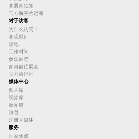
参展商须知
官方航空承运商
对于访客
为什么访问？
参观规则
场地
工作时间
参观展览
如何前往展会
官方旅行社
媒体中心
照片库
视频库
新闻稿
消息
注册为媒体
服务
国家焦点