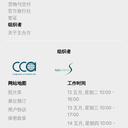
货物与交付
官方旅行社
签证
组织者
关于主办方
组织者
网站地图
工作时间
照片库
12 五月, 星期二 10:00 -
16:00
展位预订
13 五月, 星期三 10:00 -
用户协议
17:00
保密政策
14 五月, 星期四 10:00 -