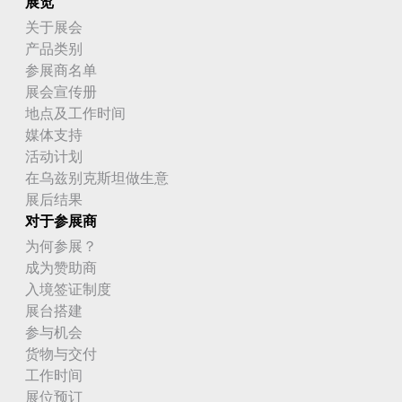
展览
关于展会
产品类别
参展商名单
展会宣传册
地点及工作时间
媒体支持
活动计划
在乌兹别克斯坦做生意
展后结果
对于参展商
为何参展？
成为赞助商
入境签证制度
展台搭建
参与机会
货物与交付
工作时间
展位预订