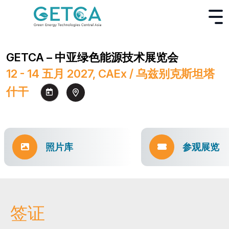
GETCA – 中亚绿色能源技术展览会
12 - 14 五月 2027, CAEx / 乌兹别克斯坦塔
什干
照片库
参观展览
签证