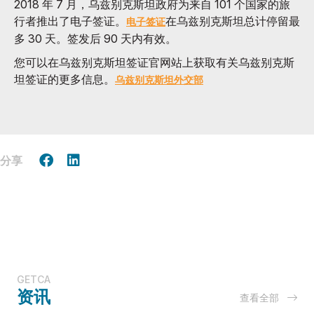
2018 年 7 月，乌兹别克斯坦政府为来自 101 个国家的旅
行者推出了电子签证。
在乌兹别克斯坦总计停留最
电子签证
多 30 天。签发后 90 天内有效。
您可以在乌兹别克斯坦签证官网站上获取有关乌兹别克斯
坦签证的更多信息。
乌兹别克斯坦外交部
分享
GETCA
资讯
查看全部