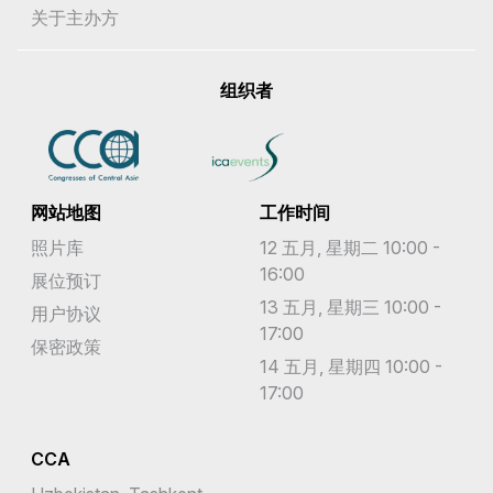
关于主办方
组织者
网站地图
工作时间
照片库
12 五月, 星期二 10:00 -
16:00
展位预订
13 五月, 星期三 10:00 -
用户协议
17:00
保密政策
14 五月, 星期四 10:00 -
17:00
CCA