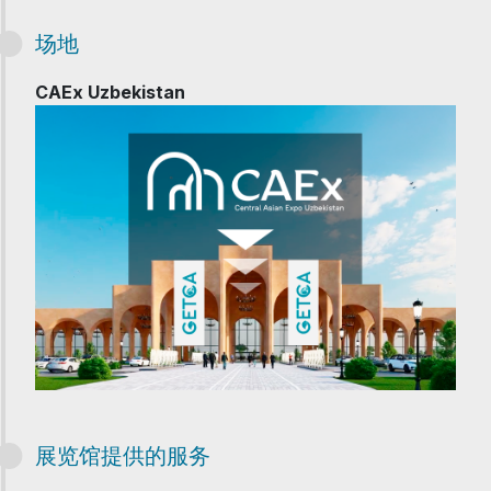
场地
CAEx Uzbekistan
展览馆提供的服务