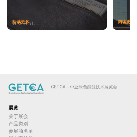
阅读更多
阅读更多
GETCA – 中亚绿色能源技术展览会
展览
关于展会
产品类别
参展商名单