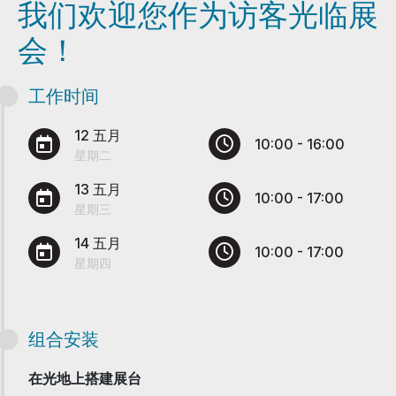
我们欢迎您作为访客光临展
会！
工作时间
12 五月
10:00 - 16:00
星期二
13 五月
10:00 - 17:00
星期三
14 五月
10:00 - 17:00
星期四
组合安装
在光地上搭建展台