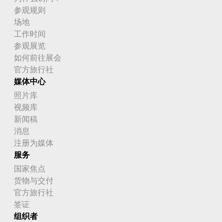
参观规则
场地
工作时间
参观展览
如何前往展会
官方旅行社
媒体中心
照片库
视频库
新闻稿
消息
注册为媒体
服务
国家焦点
货物与交付
官方旅行社
签证
组织者