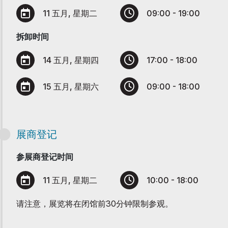
11 五月, 星期二
09:00 - 19:00
拆卸时间
14 五月, 星期四
17:00 - 18:00
15 五月, 星期六
09:00 - 18:00
展商登记
参展商登记时间
11 五月, 星期二
10:00 - 18:00
请注意，展览将在闭馆前30分钟限制参观。