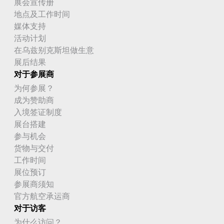
展会宣传册
地点及工作时间
媒体支持
活动计划
在乌兹别克斯坦做生意
展后结果
对于参展商
为何参展？
成为赞助商
入境签证制度
展台搭建
参与机会
货物与交付
工作时间
展位预订
参展商须知
官方航空承运商
对于访客
为什么访问？