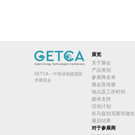
展览
关于展会
产品类别
GETCA – 中亚绿色能源技
参展商名单
术展览会
展会宣传册
地点及工作时间
媒体支持
活动计划
在乌兹别克斯坦做生
展后结果
对于参展商