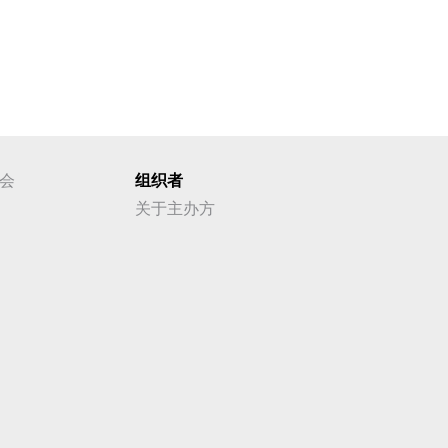
会
组织者
关于主办方