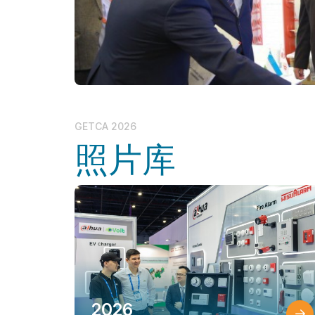
GETCA 2026
照片库
2026