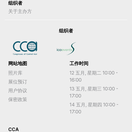
组织者
关于主办方
组织者
网站地图
工作时间
照片库
12 五月, 星期二 10:00 -
16:00
展位预订
13 五月, 星期三 10:00 -
用户协议
17:00
保密政策
14 五月, 星期四 10:00 -
17:00
CCA