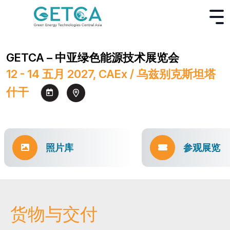
GETCA – 中亚绿色能源技术展览会
12 - 14 五月 2027, CAEx / 乌兹别克斯坦塔
什干
照片库
参观展览
货物与交付