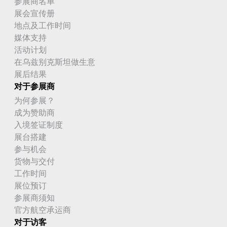
参展商名单
展会宣传册
地点及工作时间
媒体支持
活动计划
在乌兹别克斯坦做生意
展后结果
对于参展商
为何参展？
成为赞助商
入境签证制度
展台搭建
参与机会
货物与交付
工作时间
展位预订
参展商须知
官方航空承运商
对于访客