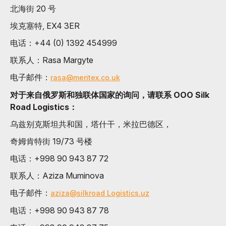
北海街 20 号
埃克塞特, EX4 3ER
电话：+44 (0) 1392 454999
联系人：Rasa Margyte
电子邮件：
rasa@meritex.co.uk
对于来自俄罗斯和独联体国家的询问，请联系 OOO Silk
Road Logistics：
乌兹别克斯坦共和国，塔什干，米拉巴德区，
奇姆肯特街 19/73 号楼
电话：+998 90 943 87 72
联系人：Aziza Muminova
电子邮件：
aziza@silkroad Logistics.uz
电话：+998 90 943 87 78