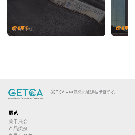
阅读更多
阅读更多
GETCA – 中亚绿色能源技术展览会
展览
关于展会
产品类别