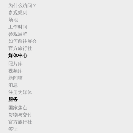
为什么访问？
参观规则
场地
工作时间
参观展览
如何前往展会
官方旅行社
媒体中心
照片库
视频库
新闻稿
消息
注册为媒体
服务
国家焦点
货物与交付
官方旅行社
签证