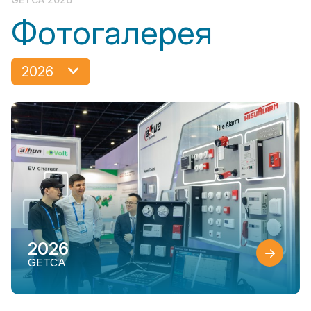
Фотогалерея
2026
2026
GETCA