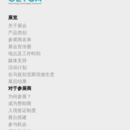
展览
关于展会
产品类别
参展商名单
展会宣传册
地点及工作时间
媒体支持
活动计划
在乌兹别克斯坦做生意
展后结果
对于参展商
为何参展？
成为赞助商
入境签证制度
展台搭建
参与机会