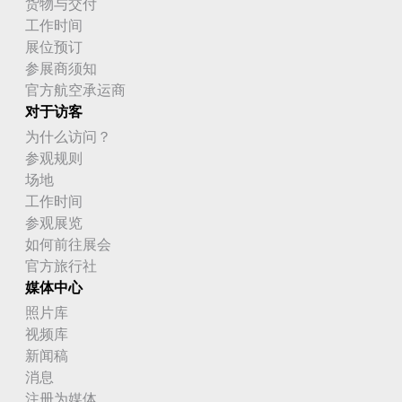
货物与交付
工作时间
展位预订
参展商须知
官方航空承运商
对于访客
为什么访问？
参观规则
场地
工作时间
参观展览
如何前往展会
官方旅行社
媒体中心
照片库
视频库
新闻稿
消息
注册为媒体