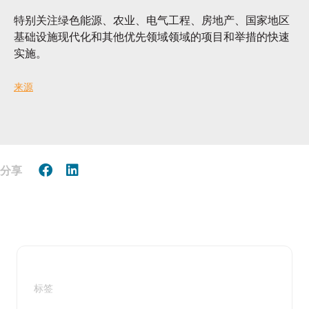
特别关注绿色能源、农业、电气工程、房地产、国家地区
基础设施现代化和其他优先领域领域的项目和举措的快速
实施。
来源
分享
标签