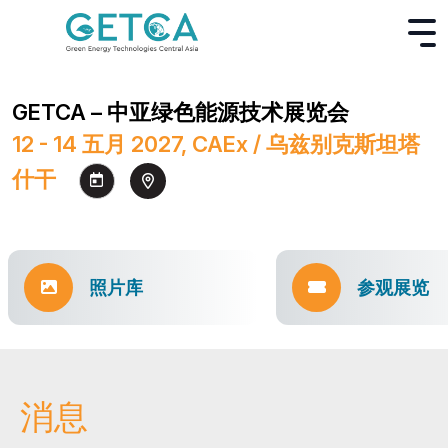
GETCA – 中亚绿色能源技术展览会
12 - 14 五月 2027, CAEx / 乌兹别克斯坦塔
什干
照片库
参观展览
消息