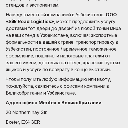
стендов и экспонентам.
Наряду с местной компанией в Узбекистане,
ООО
«Silk Road Logistics»
, может предложить услугу
доставки “от двери до двери“ из любой точки мира
на ваш стенд в Узбекистане, включая: экспортные
формальности в вашей стране, транспортировку в
Узбекистан, постоянное / временное таможенное
оформление, пошлины и налоговые платежи от
вашего имени, доставка на стенд, хранение пустых
ящиков и услуги по возврату в конце выставки.
Чтобы получить любую информацию или квоту,
пожалуйста, свяжитесь с офисами компании в
Великобритании и Узбекистане.
Адрес офиса Meritex в Великобритании:
20 Northern hay Str.
Exeter, EX4 3ER