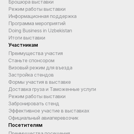
Брошюра выставки
Режим работы выставки
Информационная поддержка
Программа мероприятий
Doing Business in Uzbekistan
Итоги выставки
Участникам
Преимущества участия
Станьте спонсором
Визовый режим для въезда
Застройка стендов
Формы участия в выставке
Доставка груза и Таможенные услуги
Режим работы выставки
Забронировать стенд
Эффективное участие в выставках
Официальный авиаперевозчик
Посетителям
Преимущества посещения