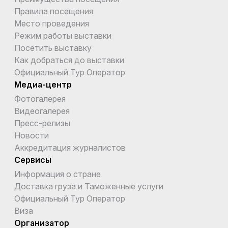
Правила посещения
Место проведения
Режим работы выставки
Посетить выставку
Как добраться до выставки
Официальный Тур Оператор
Медиа-центр
Фотогалерея
Видеогалерея
Пресс-релизы
Новости
Аккредитация журналистов
Сервисы
Информация о стране
Доставка груза и Таможенные услуги
Официальный Тур Оператор
Виза
Организатор