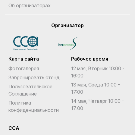
Об организаторах
Организатор
Карта сайта
Рабочее время
Фотогалерея
12 мая, Вторник 10:00 -
16:00
Забронировать стенд
13 мая, Среда 10:00 -
Пользовательское
17:00
Соглашение
14 мая, Четверг 10:00 -
Политика
17:00
конфиденциальности
CCA