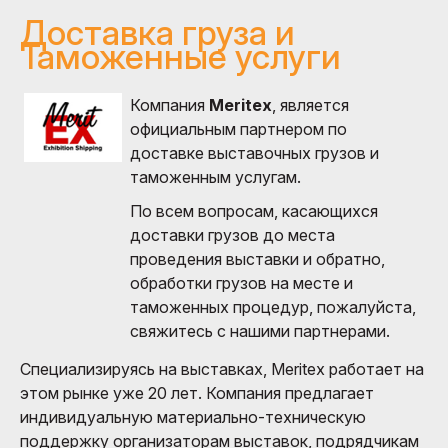
Доставка груза и
Таможенные услуги
Компания
Meritex
, является
официальным партнером по
доставке выставочных грузов и
таможенным услугам.
По всем вопросам, касающихся
доставки грузов до места
проведения выставки и обратно,
обработки грузов на месте и
таможенных процедур, пожалуйста,
свяжитесь с нашими партнерами.
Специализируясь на выставках, Meritex работает на
этом рынке уже 20 лет. Компания предлагает
индивидуальную материально-техническую
поддержку организаторам выставок, подрядчикам