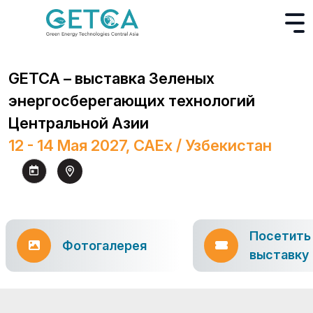
GETCA – выставка Зеленых
энергосберегающих технологий
Центральной Азии
12 - 14 Мая 2027, CAEx / Узбекистан
Посетить
Фотогалерея
выставку