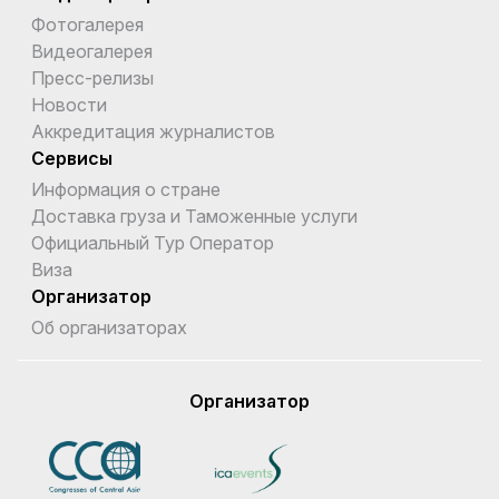
Фотогалерея
Видеогалерея
Пресс-релизы
Новости
Аккредитация журналистов
Сервисы
Информация о стране
Доставка груза и Таможенные услуги
Официальный Тур Оператор
Виза
Организатор
Об организаторах
Организатор