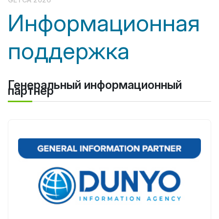
Информационная
поддержка
Генеральный информационный
партнер