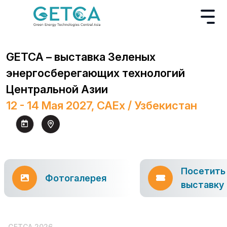
GETCA – выставка Зеленых
энергосберегающих технологий
Центральной Азии
12 - 14 Мая 2027, CAEx / Узбекистан
Посетить
Фотогалерея
выставку
GETCA 2026