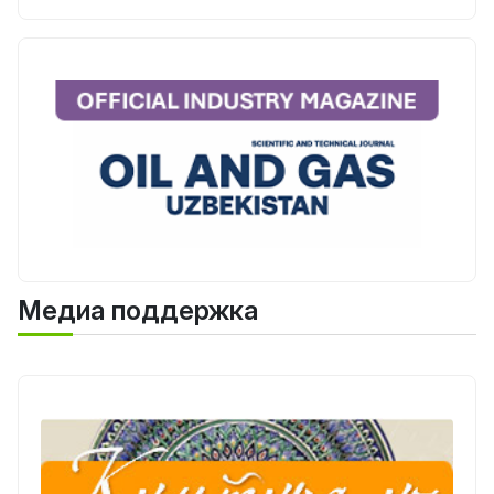
Медиа поддержка