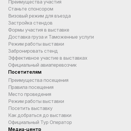
Преимущества участия
Станьте спонсором
Визовый режим для въезда
Застройка стендов
Формы участия в выставке
Доставка груза и Таможенные услуги
Режим работы выставки
Забронировать стенд
Эффективное участие в выставках
Официальный авиаперевозчик
Посетителям
Преимущества посещения
Правила посещения
Место проведения
Режим работы выставки
Посетить выставку
Как добраться до выставки
Официальный Тур Оператор
Медиа-центр