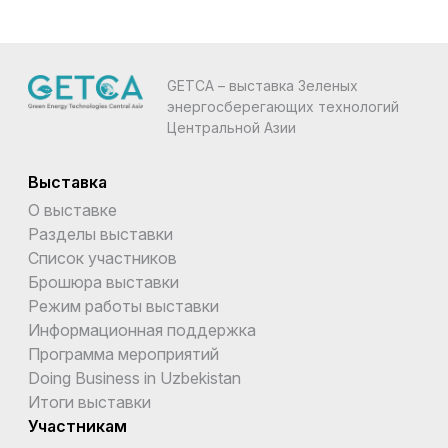
GETCA – выставка Зеленых
энергосберегающих технологий
Центральной Азии
Выставка
О выставке
Разделы выставки
Список участников
Брошюра выставки
Режим работы выставки
Информационная поддержка
Программа мероприятий
Doing Business in Uzbekistan
Итоги выставки
Участникам