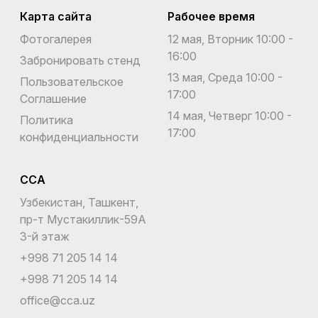
Карта сайта
Рабочее время
Фотогалерея
12 мая, Вторник 10:00 -
16:00
Забронировать стенд
13 мая, Среда 10:00 -
Пользовательское
17:00
Соглашение
14 мая, Четверг 10:00 -
Политика
17:00
конфиденциальности
CCA
Узбекистан, Ташкент,
пр-т Мустакиллик-59A
3-й этаж
+998 71 205 14 14
+998 71 205 14 14
office@cca.uz