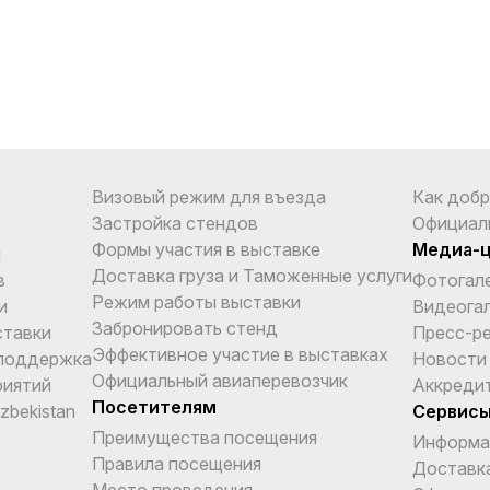
Визовый режим для въезда
Как добр
Застройка стендов
Официал
Формы участия в выставке
Медиа-
и
Доставка груза и Таможенные услуги
в
Фотогал
Режим работы выставки
и
Видеога
Забронировать стенд
ставки
Пресс-р
Эффективное участие в выставках
поддержка
Новости
Официальный авиаперевозчик
риятий
Аккреди
Посетителям
Uzbekistan
Сервис
Преимущества посещения
Информа
Правила посещения
Доставка
Место проведения