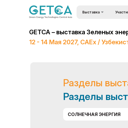
Выставка
Участн
О выставке
Преимущ
GETCA – выставка Зеленых эне
Разделы выставки
Станьте
12 - 14 Мая 2027, CAEx / Узбекис
Список участников
Визовый 
въезда
Брошюра выставки
Застрой
Режим работы выставки
Формы уч
Информационная
выставк
Разделы выст
поддержка
Доставка
Разделы выст
Программа мероприятий
Таможен
Doing Business in
Режим р
Uzbekistan
СОЛНЕЧНАЯ ЭНЕРГИЯ
Заброни
Итоги выставки
Эффектив