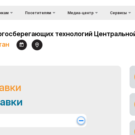
икам
Посетителям
Медиа-центр
Сервисы
Информация о 
Фотогалерея
Преимущества
ества участия
посещения
ргосберегающих технологий Центрально
Доставка груза
Видеогалерея
 спонсором
Таможенные ус
тан
Правила посещения
Пресс-релизы
режим для
Официальный Т
Место проведения
Оператор
Новости
Режим работы выставки
ка стендов
Виза
Аккредитация
журналистов
Посетить выставку
астия в
е
авки
Как добраться до
выставки
 груза и
авки
ные услуги
Официальный Тур
Оператор
аботы выставки
ровать стенд
ное участие в