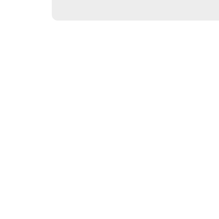
выставк
Официал
авиапере