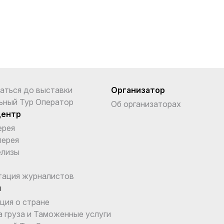
аться до выставки
Организатор
ьный Тур Оператор
Об организаторах
центр
ерея
лерея
елизы
тация журналистов
ы
ция о стране
 груза и Таможенные услуги