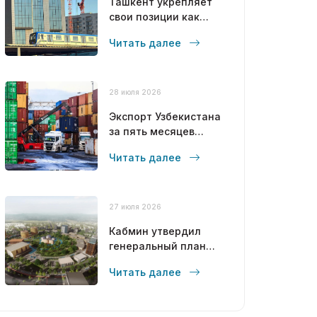
Ташкент укрепляет
свои позиции как
современный
Читать далее
мегаполис
28 июля 2026
Экспорт Узбекистана
за пять месяцев
достиг 12,6 млрд
Читать далее
долларов
27 июля 2026
Кабмин утвердил
генеральный план
развития Бухары до
Читать далее
2043 года