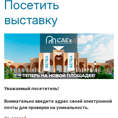
Посетить
выставку
Уважаемый посетитель!
Внимательно введите адрес своей электронной
почты для проверки на уникальность.