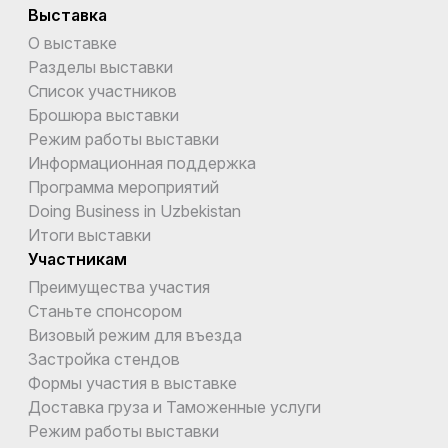
Выставка
О выставке
Разделы выставки
Список участников
Брошюра выставки
Режим работы выставки
Информационная поддержка
Программа мероприятий
Doing Business in Uzbekistan
Итоги выставки
Участникам
Преимущества участия
Станьте спонсором
Визовый режим для въезда
Застройка стендов
Формы участия в выставке
Доставка груза и Таможенные услуги
Режим работы выставки