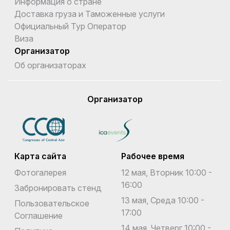
Информация о стране
Доставка груза и Таможенные услуги
Официальный Тур Оператор
Виза
Организатор
Об организаторах
Организатор
Карта сайта
Рабочее время
Фотогалерея
12 мая, Вторник 10:00 -
16:00
Забронировать стенд
13 мая, Среда 10:00 -
Пользовательское
17:00
Соглашение
14 мая, Четверг 10:00 -