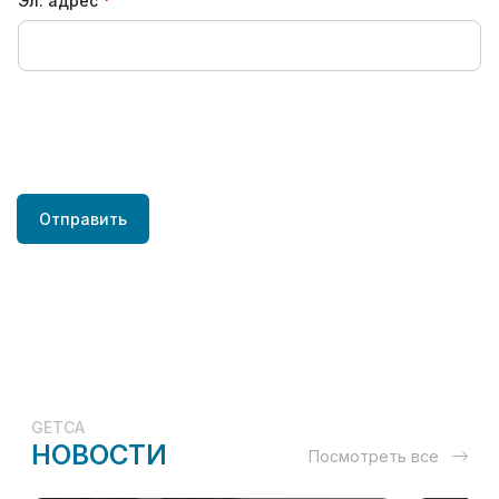
Эл. адрес
Отправить
GETCA
НОВОСТИ
Посмотреть все