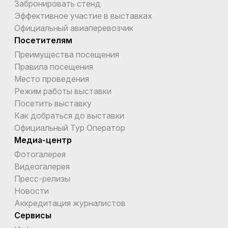
Забронировать стенд
Эффективное участие в выставках
Официальный авиаперевозчик
Посетителям
Преимущества посещения
Правила посещения
Место проведения
Режим работы выставки
Посетить выставку
Как добраться до выставки
Официальный Тур Оператор
Медиа-центр
Фотогалерея
Видеогалерея
Пресс-релизы
Новости
Аккредитация журналистов
Сервисы