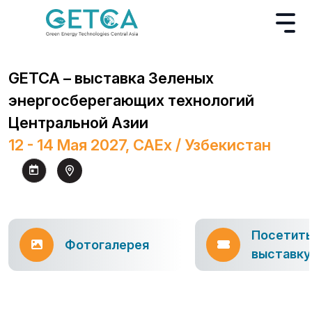
GETCA – выставка Зеленых
энергосберегающих технологий
Центральной Азии
12 - 14 Мая 2027, CAEx / Узбекистан
Посетит
Фотогалерея
выставку