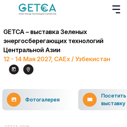
GETCA – выставка Зеленых
энергосберегающих технологий
Центральной Азии
12 - 14 Мая 2027, CAEx / Узбекистан
Посетить
Фотогалерея
выставку
GETCA 2026