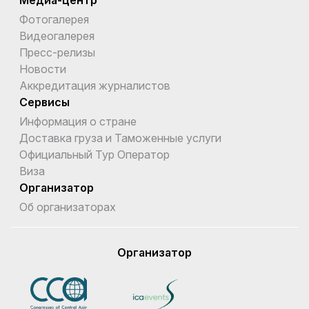
Медиа-центр
Фотогалерея
Видеогалерея
Пресс-релизы
Новости
Аккредитация журналистов
Сервисы
Информация о стране
Доставка груза и Таможенные услуги
Официальный Тур Оператор
Виза
Организатор
Об организаторах
Организатор