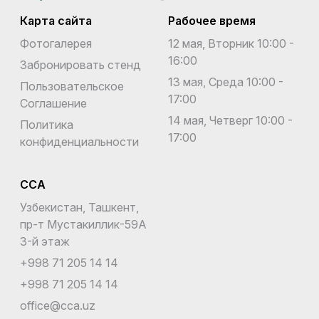
Карта сайта
Рабочее время
Фотогалерея
12 мая, Вторник 10:00 -
16:00
Забронировать стенд
13 мая, Среда 10:00 -
Пользовательское
17:00
Соглашение
14 мая, Четверг 10:00 -
Политика
17:00
конфиденциальности
CCA
Узбекистан, Ташкент,
пр-т Мустакиллик-59A
3-й этаж
+998 71 205 14 14
+998 71 205 14 14
office@cca.uz