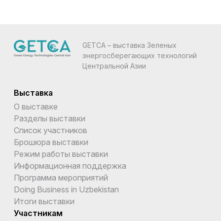
GETCA – выставка Зеленых
энергосберегающих технологий
Центральной Азии
Выставка
О выставке
Разделы выставки
Список участников
Брошюра выставки
Режим работы выставки
Информационная поддержка
Программа мероприятий
Doing Business in Uzbekistan
Итоги выставки
Участникам