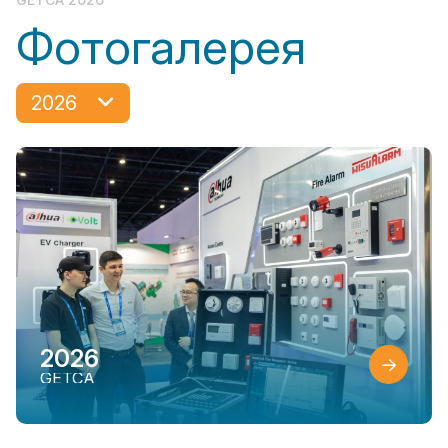
Фотогалерея
2026
2026
GETCA