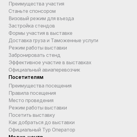
Преимущества участия
Станьте спонсором
Визовый режим для въезда
Застройка стендов
Формы участия в выставке
Доставка груза и Таможенные услуги
Режим работы выставки
Забронировать стенд
Эффективное участие в выставках
Официальный авиаперевозчик
Посетителям
Преимущества посещения
Правила посещения
Место проведения
Режим работы выставки
Посетить выставку
Как добраться до выставки
Официальный Тур Оператор