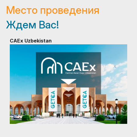
Место проведения
Ждем Вас!
CAEx Uzbekistan