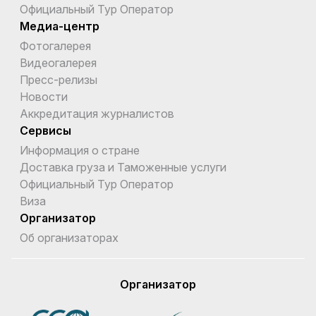
Официальный Тур Оператор
Медиа-центр
Фотогалерея
Видеогалерея
Пресс-релизы
Новости
Аккредитация журналистов
Сервисы
Информация о стране
Доставка груза и Таможенные услуги
Официальный Тур Оператор
Виза
Организатор
Об организаторах
Организатор