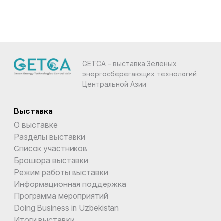
GETCA – выставка Зеленых
энергосберегающих технологий
Центральной Азии
Выставка
О выставке
Разделы выставки
Список участников
Брошюра выставки
Режим работы выставки
Информационная поддержка
Программа мероприятий
Doing Business in Uzbekistan
Итоги выставки