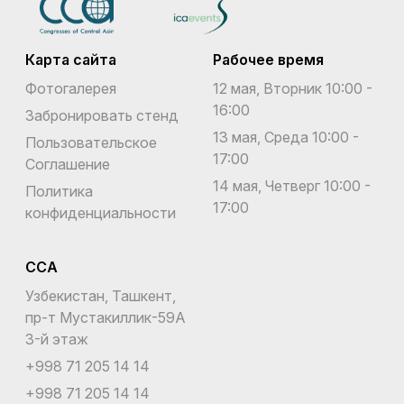
Карта сайта
Рабочее время
Фотогалерея
12 мая, Вторник 10:00 -
16:00
Забронировать стенд
13 мая, Среда 10:00 -
Пользовательское
17:00
Соглашение
14 мая, Четверг 10:00 -
Политика
17:00
конфиденциальности
CCA
Узбекистан, Ташкент,
пр-т Мустакиллик-59A
3-й этаж
+998 71 205 14 14
+998 71 205 14 14