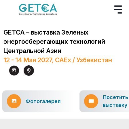
GETCA – выставка Зеленых
энергосберегающих технологий
Центральной Азии
12 - 14 Мая 2027, CAEx / Узбекистан
Посетить
Фотогалерея
выставку