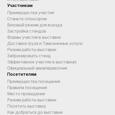
Участникам
Преимущества участия
Станьте спонсором
Визовый режим для въезда
Застройка стендов
Формы участия в выставке
Доставка груза и Таможенные услуги
Режим работы выставки
Забронировать стенд
Эффективное участие в выставках
Официальный авиаперевозчик
Посетителям
Преимущества посещения
Правила посещения
Место проведения
Режим работы выставки
Посетить выставку
Как добраться до выставки