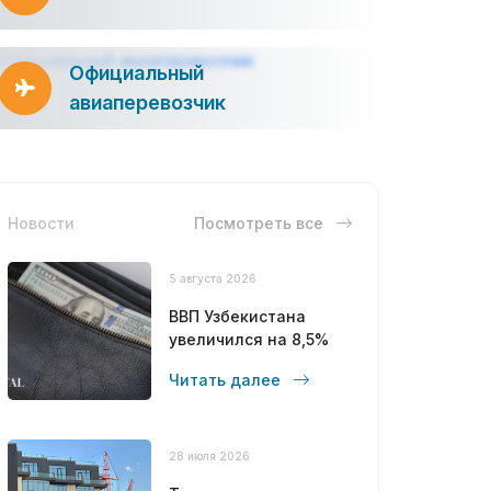
Официальный
авиаперевозчик
Новости
Посмотреть все
5 августа 2026
ВВП Узбекистана
увеличился на 8,5%
Читать далее
28 июля 2026