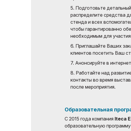
5. Подготовьте детальны
распределите средства д
стенда и всех вспомогате
чтобы гарантированно об
необходимым для участия 
6. Приглашайте Ваших зак
клиентов посетить Ваш ст
7. Анонсируйте в интернет
8. Работайте над развити
контакты во время выставк
после мероприятия.
Образовательная прогр
С 2015 года компания
Iteca E
образовательную программу