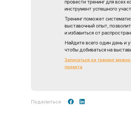
провести тренинг для всех к
инструмент успешного участ
Тренинг поможет системати
выставочный опыт, позволит 
и избавиться от распростра
Найдите всего один день и у
чтобы добиваться на выстав
Записаться на тренинг можно
проекта
Поделиться