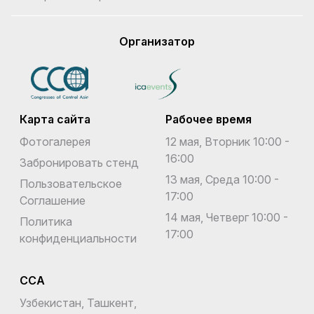
Организатор
Карта сайта
Рабочее время
Фотогалерея
12 мая, Вторник 10:00 -
16:00
Забронировать стенд
13 мая, Среда 10:00 -
Пользовательское
17:00
Соглашение
14 мая, Четверг 10:00 -
Политика
17:00
конфиденциальности
CCA
Узбекистан, Ташкент,