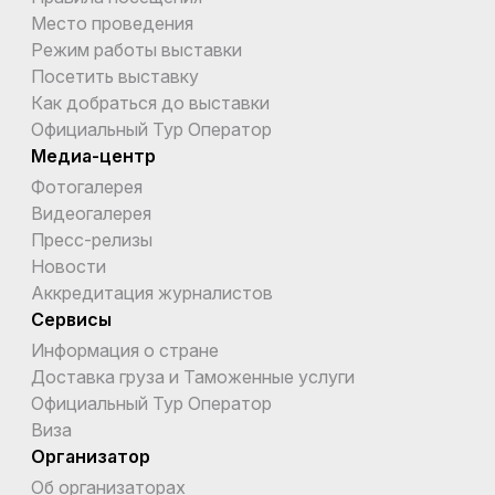
Место проведения
Режим работы выставки
Посетить выставку
Как добраться до выставки
Официальный Тур Оператор
Медиа-центр
Фотогалерея
Видеогалерея
Пресс-релизы
Новости
Аккредитация журналистов
Сервисы
Информация о стране
Доставка груза и Таможенные услуги
Официальный Тур Оператор
Виза
Организатор
Об организаторах