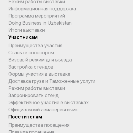
Режим работы выставки
Информационная поддержка
Программа мероприятий
Doing Business in Uzbekistan
Итоги выставки
Участникам
Преимущества участия
Станьте спонсором
Визовый режим для въезда
Застройка стендов
Формы участия в выставке
Доставка груза и Таможенные услуги
Режим работы выставки
Забронировать стенд
Эффективное участие в выставках
Официальный авиаперевозчик
Посетителям
Преимущества посещения
Правила посещения