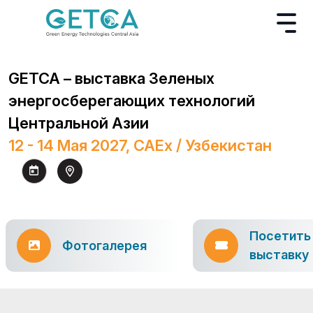
GETCA – выставка Зеленых
энергосберегающих технологий
Центральной Азии
12 - 14 Мая 2027, CAEx / Узбекистан
Посетить
Фотогалерея
выставку