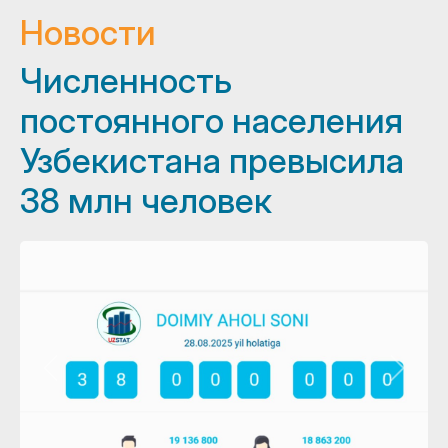
Новости
Численность
постоянного населения
Узбекистана превысила
38 млн человек