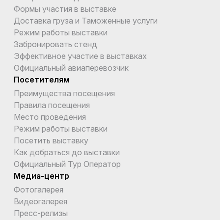
Формы участия в выставке
Доставка груза и Таможенные услуги
Режим работы выставки
Забронировать стенд
Эффективное участие в выставках
Официальный авиаперевозчик
Посетителям
Преимущества посещения
Правила посещения
Место проведения
Режим работы выставки
Посетить выставку
Как добраться до выставки
Официальный Тур Оператор
Медиа-центр
Фотогалерея
Видеогалерея
Пресс-релизы