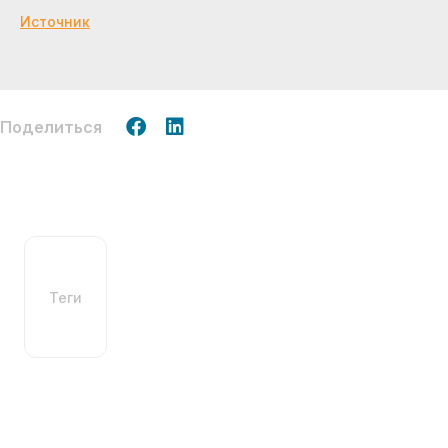
Источник
Поделиться
Теги