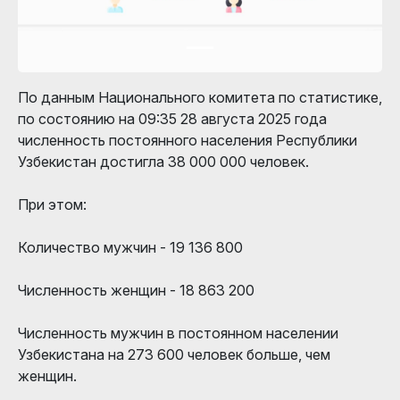
По данным Национального комитета по статистике,
по состоянию на 09:35 28 августа 2025 года
численность постоянного населения Республики
Узбекистан достигла 38 000 000 человек.
При этом:
Количество мужчин - 19 136 800
Численность женщин - 18 863 200
Численность мужчин в постоянном населении
Узбекистана на 273 600 человек больше, чем
женщин.