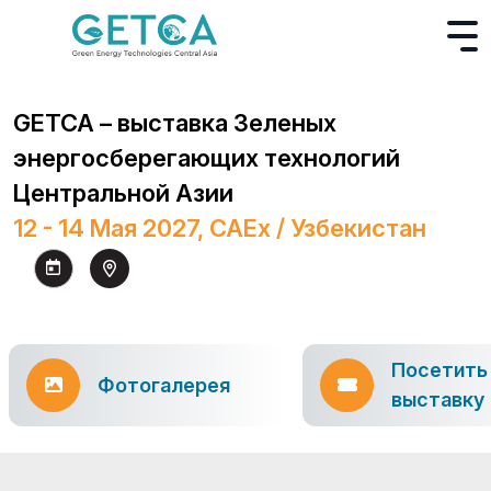
GETCA – выставка Зеленых
энергосберегающих технологий
Центральной Азии
12 - 14 Мая 2027, CAEx / Узбекистан
Посетить
Фотогалерея
выставку