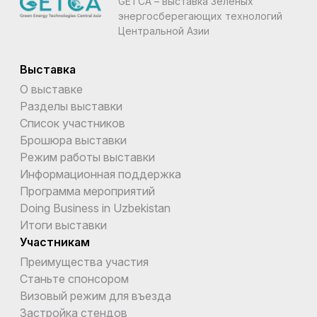
GETCA – выставка Зеленых
энергосберегающих технологий
Центральной Азии
Выставка
О выставке
Разделы выставки
Список участников
Брошюра выставки
Режим работы выставки
Информационная поддержка
Программа мероприятий
Doing Business in Uzbekistan
Итоги выставки
Участникам
Преимущества участия
Станьте спонсором
Визовый режим для въезда
Застройка стендов