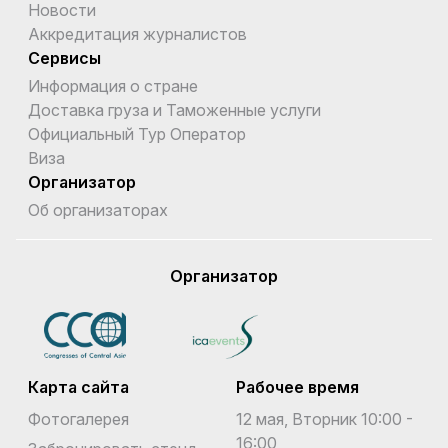
Новости
Аккредитация журналистов
Сервисы
Информация о стране
Доставка груза и Таможенные услуги
Официальный Тур Оператор
Виза
Организатор
Об организаторах
Организатор
Карта сайта
Рабочее время
Фотогалерея
12 мая, Вторник 10:00 -
16:00