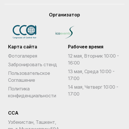
Организатор
Карта сайта
Рабочее время
Фотогалерея
12 мая, Вторник 10:00 -
16:00
Забронировать стенд
13 мая, Среда 10:00 -
Пользовательское
17:00
Соглашение
14 мая, Четверг 10:00 -
Политика
17:00
конфиденциальности
CCA
Узбекистан, Ташкент,
пр-т Мустакиллик-59A