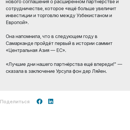
нового соглашения о расширенном партнёрстве и
сотрудничестве, которое «ещё больше увеличит
инвестиции и торговлю между Узбекистаном и
Европой».
Она напомнила, что в следующем году в
Самарканде пройдёт первый в истории саммит
«Центральная Азия — ЕС».
«Лучшие дни нашего партнёрства ещё впереди!" —
сказала в заключение Урсула фон дер Ляйен.
Поделиться