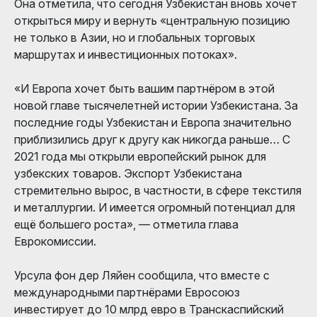
Она отметила, что сегодня Узбекистан вновь хочет
открыться миру и вернуть «центральную позицию
не только в Азии, но и глобальных торговых
маршрутах и инвестиционных потоках».
«И Европа хочет быть вашим партнёром в этой
новой главе тысячелетней истории Узбекистана. За
последние годы Узбекистан и Европа значительно
приблизились друг к другу как никогда раньше… С
2021 года мы открыли европейский рынок для
узбекских товаров. Экспорт Узбекистана
стремительно вырос, в частности, в сфере текстиля
и металлургии. И имеется огромный потенциал для
ещё большего роста», — отметила глава
Еврокомиссии.
Урсула фон дер Ляйен сообщила, что вместе с
международными партнёрами Евросоюз
инвестирует до 10 млрд евро в Транскаспийский