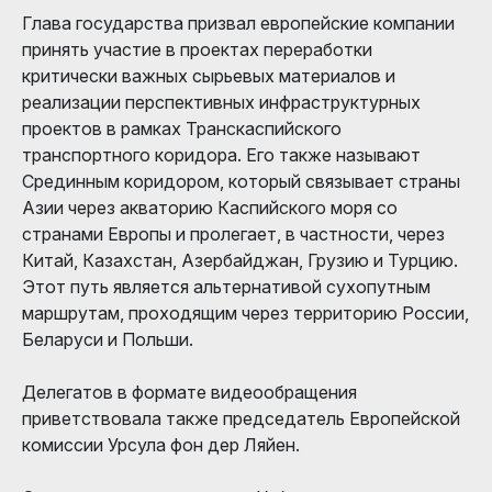
Глава государства призвал европейские компании
принять участие в проектах переработки
критически важных сырьевых материалов и
реализации перспективных инфраструктурных
проектов в рамках Транскаспийского
транспортного коридора. Его также называют
Срединным коридором, который связывает страны
Азии через акваторию Каспийского моря со
странами Европы и пролегает, в частности, через
Китай, Казахстан, Азербайджан, Грузию и Турцию.
Этот путь является альтернативой сухопутным
маршрутам, проходящим через территорию России,
Беларуси и Польши.
Делегатов в формате видеообращения
приветствовала также председатель Европейской
комиссии Урсула фон дер Ляйен.