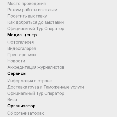
Место проведения
Режим работы выставки
Посетить выставку
Как добраться до выставки
Официальный Тур Оператор
Медиа-центр
Фотогалерея
Видеогалерея
Пресс-релизы
Новости
Аккредитация журналистов
Сервисы
Информация о стране
Доставка груза и Таможенные услуги
Официальный Тур Оператор
Виза
Организатор
Об организаторах