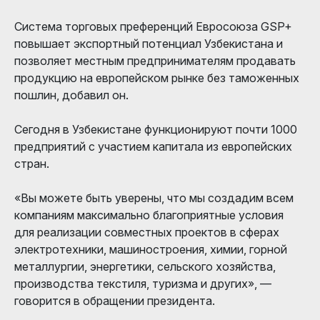
Система торговых преференций Евросоюза GSP+
повышает экспортный потенциал Узбекистана и
позволяет местным предпринимателям продавать
продукцию на европейском рынке без таможенных
пошлин, добавил он.
Сегодня в Узбекистане функционируют почти 1000
предприятий с участием капитала из европейских
стран.
«Вы можете быть уверены, что мы создадим всем
компаниям максимально благоприятные условия
для реализации совместных проектов в сферах
электротехники, машиностроения, химии, горной
металлургии, энергетики, сельского хозяйства,
производства текстиля, туризма и других», —
говорится в обращении президента.