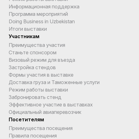
Информационная поддержка
Программа мероприятий
Doing Business in Uzbekistan
Итоги выставки
Участникам
Преимущества участия
Станьте спонсором
Визовый режим для въезда
Застройка стендов
Формы участия в выставке
Доставка груза и Таможенные услуги
Режим работы выставки
Забронировать стенд
Эффективное участие в выставках
Официальный авиаперевозчик
Посетителям
Преимущества посещения
Правила посещения