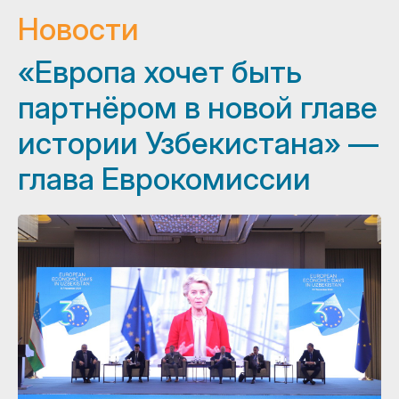
Новости
«Европа хочет быть
партнёром в новой главе
истории Узбекистана» —
глава Еврокомиссии