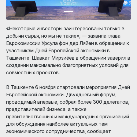
«Некоторые инвесторы заинтересованы только в
добычи сырья, но мы не такие», — заявила глава
Еврокомиссии Урсула фон дер Ляйен в обращении к
участникам Дней Европейской экономики в
Ташкенте. Шавкат Мирзиёев в обращении заверил в
создании максимально благоприятных условий для
совместных проектов.
В Ташкенте 6 ноября стартовали мероприятия Дней
Европейской экономики. Двухдневный форум,
проводимый впервые, собрал более 300 делегатов,
представителей бизнеса, а также
правительственных и международных организаций
для обсуждения наиболее актуальных тем
экономического сотрудничества, сообщает