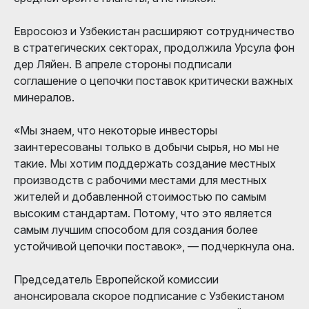
Евросоюз и Узбекистан расширяют сотрудничество
в стратегических секторах, продолжила Урсула фон
дер Ляйен. В апреле стороны подписали
соглашение о цепочки поставок критически важных
минералов.
«Мы знаем, что некоторые инвесторы
заинтересованы только в добычи сырья, но мы не
такие. Мы хотим поддержать создание местных
производств с рабочими местами для местных
жителей и добавленной стоимостью по самым
высоким стандартам. Потому, что это является
самым лучшим способом для создания более
устойчивой цепочки поставок», — подчеркнула она.
Председатель Европейской комиссии
анонсировала скорое подписание с Узбекистаном