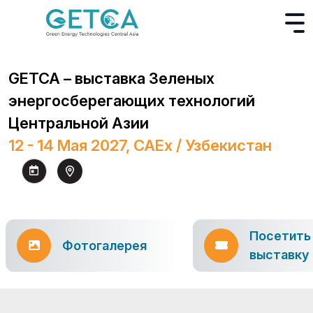
GETCA – выставка Зеленых
энергосберегающих технологий
Центральной Азии
12 - 14 Мая 2027, CAEx / Узбекистан
Посетить
Фотогалерея
выставку