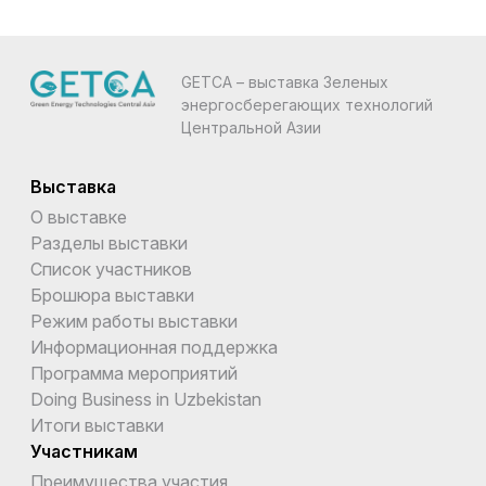
GETCA – выставка Зеленых
энергосберегающих технологий
Центральной Азии
Выставка
О выставке
Разделы выставки
Список участников
Брошюра выставки
Режим работы выставки
Информационная поддержка
Программа мероприятий
Doing Business in Uzbekistan
Итоги выставки
Участникам
Преимущества участия