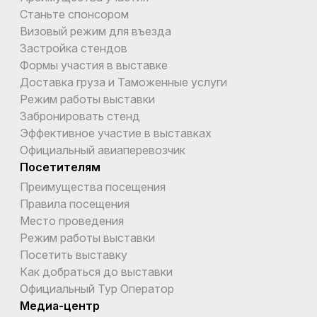
Станьте спонсором
Визовый режим для въезда
Застройка стендов
Формы участия в выставке
Доставка груза и Таможенные услуги
Режим работы выставки
Забронировать стенд
Эффективное участие в выставках
Официальный авиаперевозчик
Посетителям
Преимущества посещения
Правила посещения
Место проведения
Режим работы выставки
Посетить выставку
Как добраться до выставки
Официальный Тур Оператор
Медиа-центр