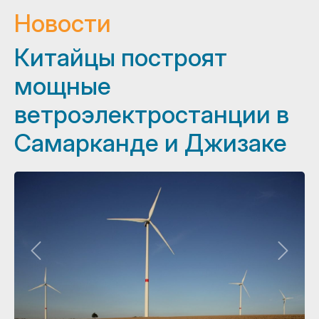
Новости
Китайцы построят
мощные
ветроэлектростанции в
Самарканде и Джизаке