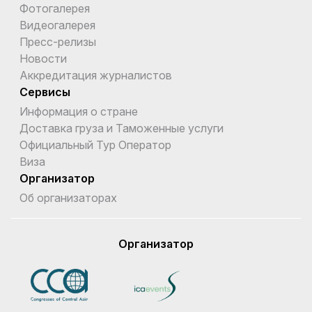
Фотогалерея
Видеогалерея
Пресс-релизы
Новости
Аккредитация журналистов
Сервисы
Информация о стране
Доставка груза и Таможенные услуги
Официальный Тур Оператор
Виза
Организатор
Об организаторах
Организатор