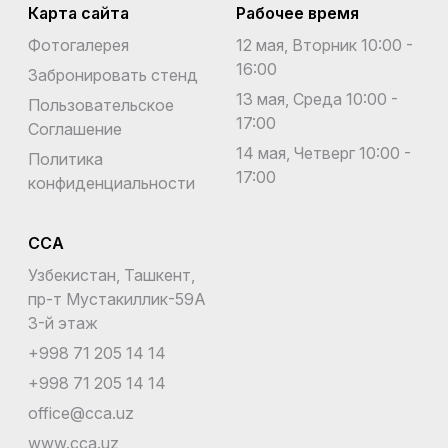
Карта сайта
Рабочее время
Фотогалерея
12 мая, Вторник 10:00 -
16:00
Забронировать стенд
13 мая, Среда 10:00 -
Пользовательское
17:00
Соглашение
14 мая, Четверг 10:00 -
Политика
17:00
конфиденциальности
CCA
Узбекистан, Ташкент,
пр-т Мустакиллик-59A
3-й этаж
+998 71 205 14 14
+998 71 205 14 14
office@cca.uz
www.cca.uz