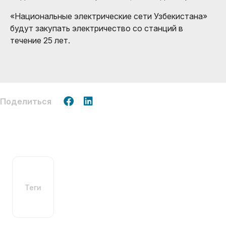
«Национальные электрические сети Узбекистана»
будут закупать электричество со станций в
течение 25 лет.
Поделиться
Теги