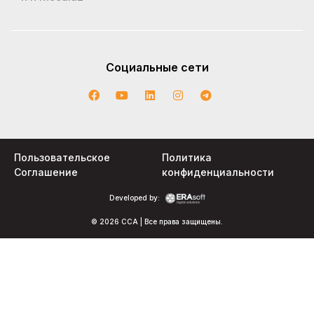
Социальные сети
Пользовательское
Политика
Соглашение
конфиденциальности
Developed by:
© 2026 CCA | Все права защищены.