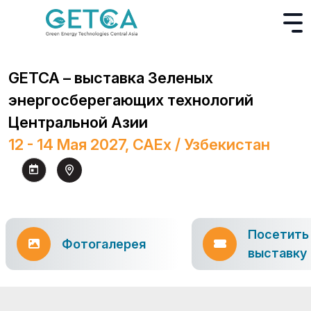
GETCA – выставка Зеленых
энергосберегающих технологий
Центральной Азии
12 - 14 Мая 2027, CAEx / Узбекистан
Посетить
Фотогалерея
выставку