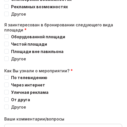
Рекламных возможностях
Другое
Я заинтересован в бронировании следующего вида
площади
Оборудованной площади
Чистой площади
Площади вне павильона
Другое
Как Вы узнали о мероприятии?
По телевидению
Через интернет
Уличная реклама
От друга
Другое
Ваши комментарии/вопросы