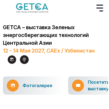
GETCA – выставка Зеленых
энергосберегающих технологий
Центральной Азии
12 - 14 Мая 2027, CAEx / Узбекистан
Посетит
Фотогалерея
выставку