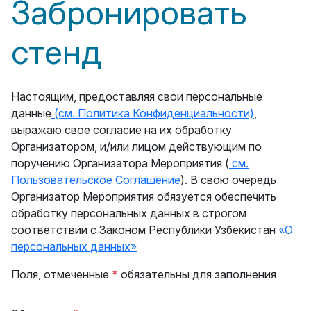
Забронировать
стенд
Настоящим, предоставляя свои персональные
данные
(см. Политика Конфиденциальности)
,
выражаю свое согласие на их обработку
Организатором, и/или лицом действующим по
поручению Организатора Мероприятия (
см.
Пользовательское Соглашение
). В свою очередь
Организатор Мероприятия обязуется обеспечить
обработку персональных данных в строгом
соответствии с Законом Республики Узбекистан
«О
персональных данных»
Поля, отмеченные
*
обязательны для заполнения