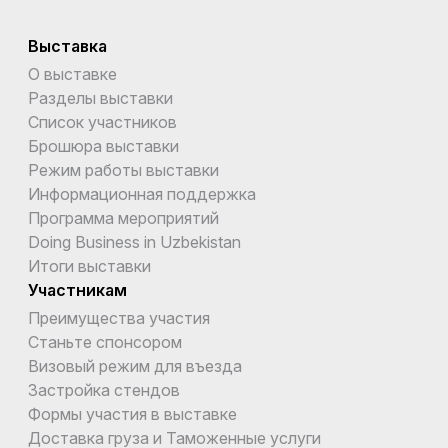
Выставка
О выставке
Разделы выставки
Список участников
Брошюра выставки
Режим работы выставки
Информационная поддержка
Программа мероприятий
Doing Business in Uzbekistan
Итоги выставки
Участникам
Преимущества участия
Станьте спонсором
Визовый режим для въезда
Застройка стендов
Формы участия в выставке
Доставка груза и Таможенные услуги