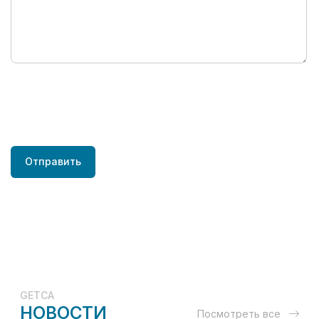
Отправить
GETCA
НОВОСТИ
Посмотреть все