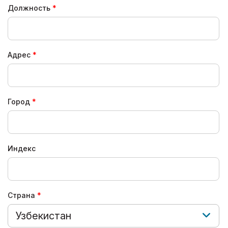
Должность
Адрес
Город
Индекс
Страна
Узбекистан