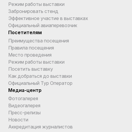
Режим работы выставки
Забронировать стенд
Эффективное участие в выставках
Официальный авиаперевозчик
Посетителям
Преимущества посещения
Правила посещения
Место проведения
Режим работы выставки
Посетить выставку
Как добраться до выставки
Официальный Тур Оператор
Медиа-центр
Фотогалерея
Видеогалерея
Пресс-релизы
Новости
Аккредитация журналистов