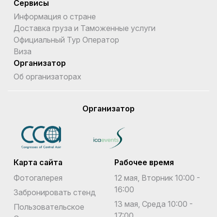
Сервисы
Информация о стране
Доставка груза и Таможенные услуги
Официальный Тур Оператор
Виза
Организатор
Об организаторах
Организатор
Карта сайта
Рабочее время
Фотогалерея
12 мая, Вторник 10:00 -
16:00
Забронировать стенд
13 мая, Среда 10:00 -
Пользовательское
17:00