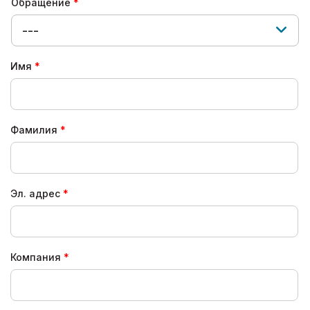
Обращение
---
Имя
Фамилия
Эл. адрес
Компания