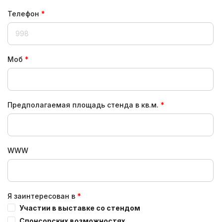
Телефон
Моб
Предполагаемая площадь стенда в кв.м.
WWW
Я заинтересован в
Участии в выставке со стендом
Спонсорских возможностях