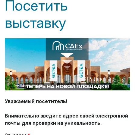
Посетить
выставку
Уважаемый посетитель!
Внимательно введите адрес своей электронной
почты для проверки на уникальность.