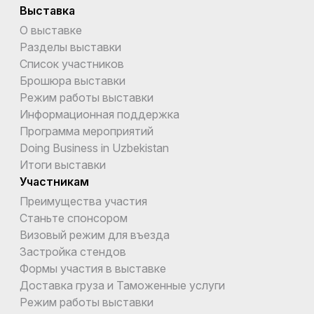
Выставка
О выставке
Разделы выставки
Список участников
Брошюра выставки
Режим работы выставки
Информационная поддержка
Программа мероприятий
Doing Business in Uzbekistan
Итоги выставки
Участникам
Преимущества участия
Станьте спонсором
Визовый режим для въезда
Застройка стендов
Формы участия в выставке
Доставка груза и Таможенные услуги
Режим работы выставки