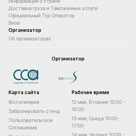
Информация о стране
Доставка груза и Таможенные услуги
Официальный Тур Оператор
Виза
Организатор
Об организаторах
Организатор
Карта сайта
Рабочее время
Фотогалерея
12 мая, Вторник 10:00 -
16:00
Забронировать стенд
13 мая, Среда 10:00 -
Пользовательское
17:00
Соглашение
14 мая, Четверг 10:00 -