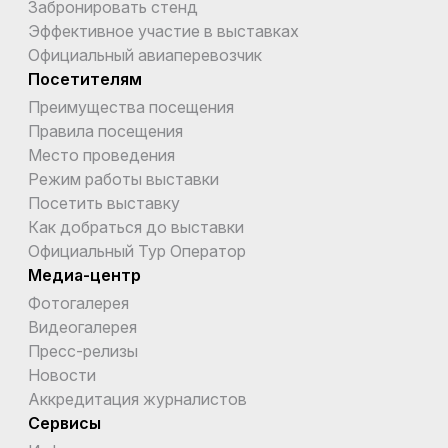
Забронировать стенд
Эффективное участие в выставках
Официальный авиаперевозчик
Посетителям
Преимущества посещения
Правила посещения
Место проведения
Режим работы выставки
Посетить выставку
Как добраться до выставки
Официальный Тур Оператор
Медиа-центр
Фотогалерея
Видеогалерея
Пресс-релизы
Новости
Аккредитация журналистов
Сервисы