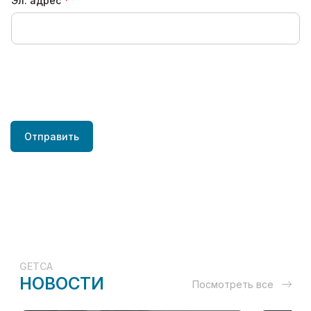
Эл. адрес
Отправить
GETCA
НОВОСТИ
Посмотреть все