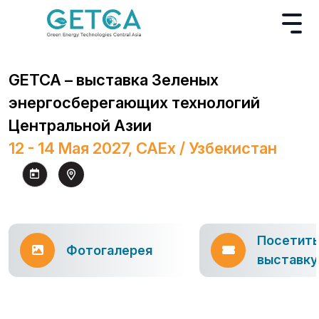
GETCA – выставка Зеленых
энергосберегающих технологий
Центральной Азии
12 - 14 Мая 2027, CAEx / Узбекистан
Посетит
Фотогалерея
выставку